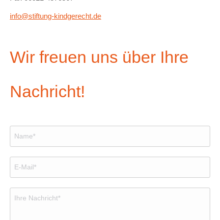
info@stiftung-kindgerecht.de
Wir freuen uns über Ihre
Nachricht!